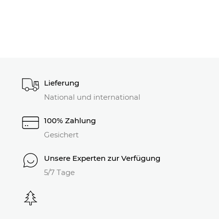
Lieferung
National und international
100% Zahlung
Gesichert
Unsere Experten zur Verfügung
5/7 Tage