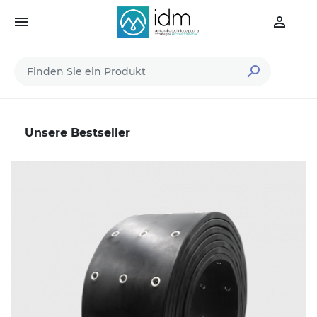



Unsere Bestseller