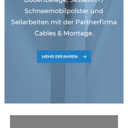
Schneemobilpolster und
Seilarbeiten mit der Partnerfirma
Cables & Montage.
MEHR ERFAHREN