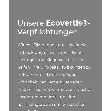
Unsere
Ecovertis®
-
Verpflichtungen
Wir bei IDM engagieren uns für die
Entwicklung umweltfreundlicher
Lösungen, die Skigebieten dabei
helfen, ihre Umweltauswirkungen zu
reduzieren und die natürliche
Schönheit der Berge zu erhalten.
Erfahren Sie, wie wir mit der Branche
zusammenarbeiten, um eine
nachhaltigere Zukunft zu schaffen