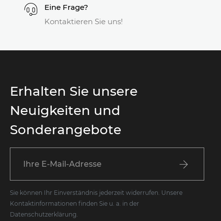
Eine Frage?
Kontaktieren Sie uns!
Erhalten Sie unsere
Neuigkeiten und
Sonderangebote
Sie können Ihr Einverständnis jederzeit widerrufen. Unsere
Kontaktinformationen finden Sie u. a. in der
Datenschutzerklärung.